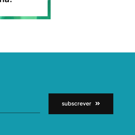
subscrever