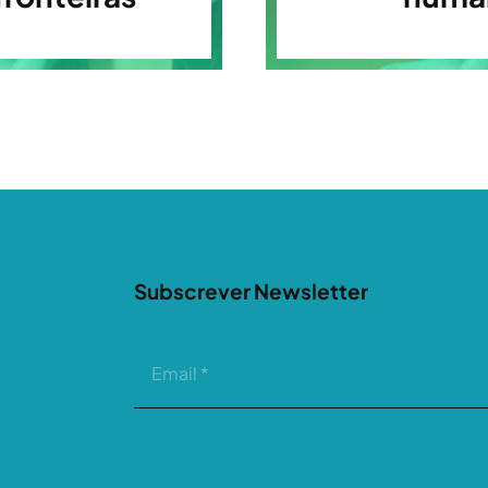
Subscrever Newsletter